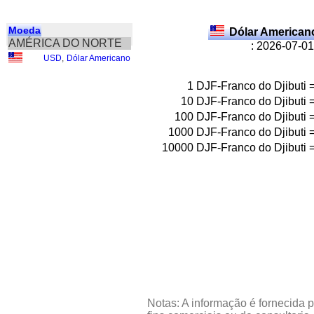
Moeda
Dólar American
AMÉRICA DO NORTE
: 2026-07-01
USD
,
Dólar Americano
1
DJF-Franco do Djibuti
10
DJF-Franco do Djibuti
100
DJF-Franco do Djibuti
1000
DJF-Franco do Djibuti
10000
DJF-Franco do Djibuti
Notas: A informação é fornecida p