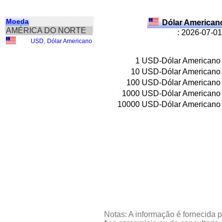
Moeda
Dólar American
AMÉRICA DO NORTE
: 2026-07-01
USD
,
Dólar Americano
1
USD-Dólar Americano
10
USD-Dólar Americano
100
USD-Dólar Americano
1000
USD-Dólar Americano
10000
USD-Dólar Americano
Notas: A informação é fornecida p