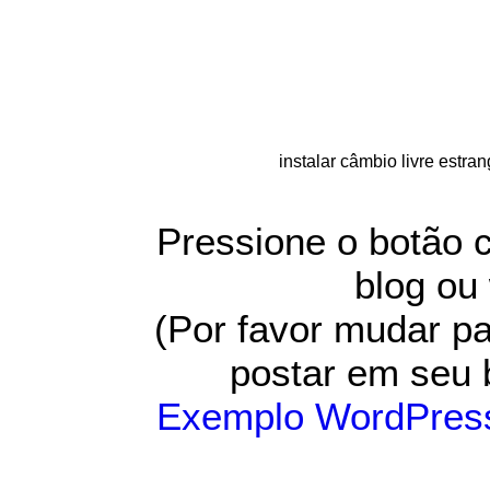
instalar câmbio livre estra
Pressione o botão c
blog ou
(Por favor mudar 
postar em seu 
Exemplo WordPres