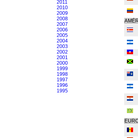
2011
2010
2009
2008
AMÉR
2007
2006
2005
2004
2003
2002
2001
2000
1999
1998
1997
1996
1995
EUR