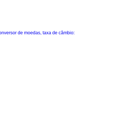
nversor de moedas, taxa de câmbio: