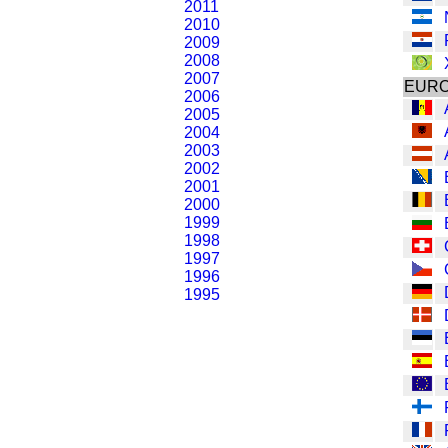
2011
2010
2009
2008
2007
EUR
2006
2005
2004
2003
2002
2001
2000
1999
1998
1997
1996
1995