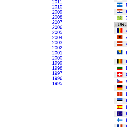
2011
2010
2009
2008
2007
EUR
2006
2005
2004
2003
2002
2001
2000
1999
1998
1997
1996
1995